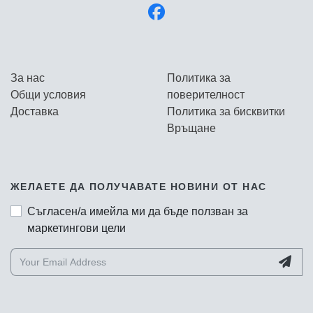
За нас
Политика за
Общи условия
поверителност
Доставка
Политика за бисквитки
Връщане
ЖЕЛАЕТЕ ДА ПОЛУЧАВАТЕ НОВИНИ ОТ НАС
Съгласен/а имейла ми да бъде ползван за
маркетингови цели