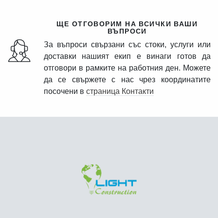
ЩЕ ОТГОВОРИМ НА ВСИЧКИ ВАШИ
ВЪПРОСИ
За въпроси свързани със стоки, услуги или
доставки нашият екип е винаги готов да
отговори в рамките на работния ден. Можете
да се свържете с нас чрез координатите
посочени в
страница Контакти