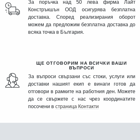
За поръчка над 50 лева фирма Лайт
Констръкшън ООД осигурява безплатна
доставка. Според реализирания оборот
можем да предложим безплатна доставка до
всяка точка в България.
ЩЕ ОТГОВОРИМ НА ВСИЧКИ ВАШИ
ВЪПРОСИ
За въпроси свързани със стоки, услуги или
доставки нашият екип е винаги готов да
отговори в рамките на работния ден. Можете
да се свържете с нас чрез координатите
посочени в
страница Контакти