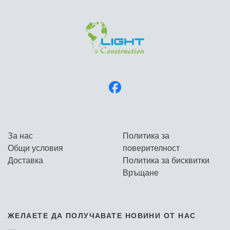
За нас
Политика за
Общи условия
поверителност
Доставка
Политика за бисквитки
Връщане
ЖЕЛАЕТЕ ДА ПОЛУЧАВАТЕ НОВИНИ ОТ НАС