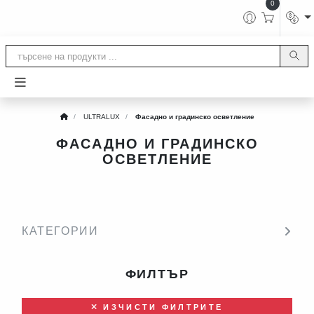
0
ULTRALUX
Фасадно и градинско осветление
ФАСАДНО И ГРАДИНСКО
ОСВЕТЛЕНИЕ
КАТЕГОРИИ
ФИЛТЪР
ИЗЧИСТИ ФИЛТРИТЕ