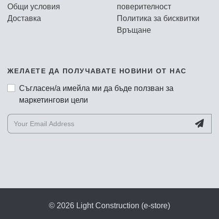
Общи условия
поверителност
Доставка
Политика за бисквитки
Връщане
ЖЕЛАЕТЕ ДА ПОЛУЧАВАТЕ НОВИНИ ОТ НАС
Съгласен/а имейла ми да бъде ползван за
маркетингови цели
© 2026 Light Construction (e-store)