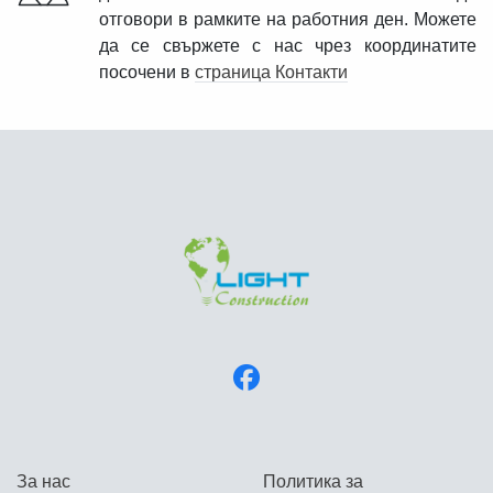
отговори в рамките на работния ден. Можете
да се свържете с нас чрез координатите
посочени в
страница Контакти
За нас
Политика за