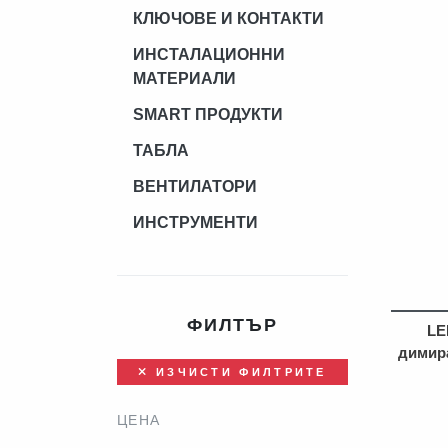
КЛЮЧОВЕ И КОНТАКТИ
ИНСТАЛАЦИОННИ
МАТЕРИАЛИ
SMART ПРОДУКТИ
ТАБЛА
ВЕНТИЛАТОРИ
ИНСТРУМЕНТИ
ФИЛТЪР
LE
димира
ИЗЧИСТИ ФИЛТРИТЕ
ЦЕНА