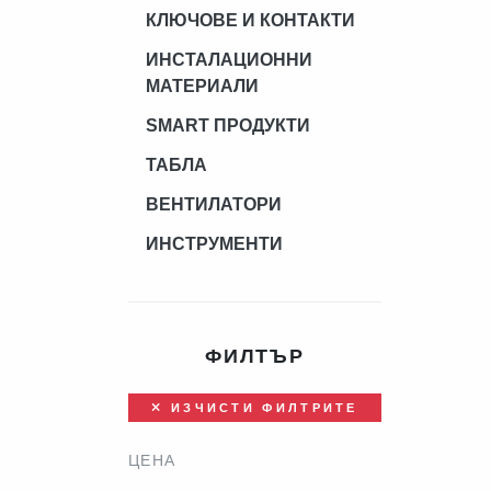
КЛЮЧОВЕ И КОНТАКТИ
ИНСТАЛАЦИОННИ
МАТЕРИАЛИ
SMART ПРОДУКТИ
ТАБЛА
ВЕНТИЛАТОРИ
ИНСТРУМЕНТИ
ФИЛТЪР
ИЗЧИСТИ ФИЛТРИТЕ
ЦЕНА