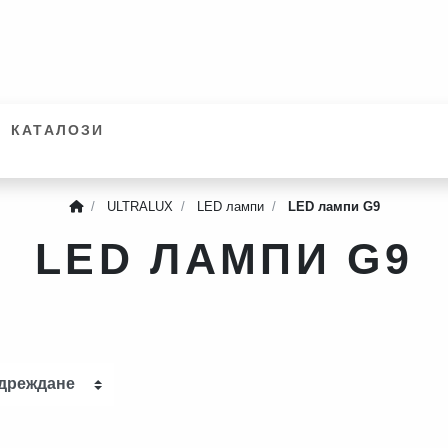
КАТАЛОЗИ
ULTRALUX
LED лампи
LED лампи G9
LED ЛАМПИ G9
дреждане