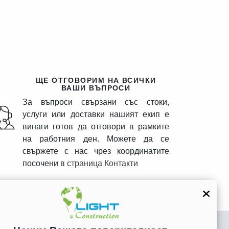
ЩЕ ОТГОВОРИМ НА ВСИЧКИ
ВАШИ ВЪПРОСИ
За въпроси свързани със стоки,
услуги или доставки нашият екип е
винаги готов да отговори в рамките
на работния ден. Можете да се
свържете с нас чрез координатите
посочени в
страница Контакти