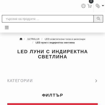
0
ULTRALUX
LED осветителни тела и аксесоари
LED луни с индиректна светлина
LED ЛУНИ С ИНДИРЕКТНА
СВЕТЛИНА
КАТЕГОРИИ
ФИЛТЪР