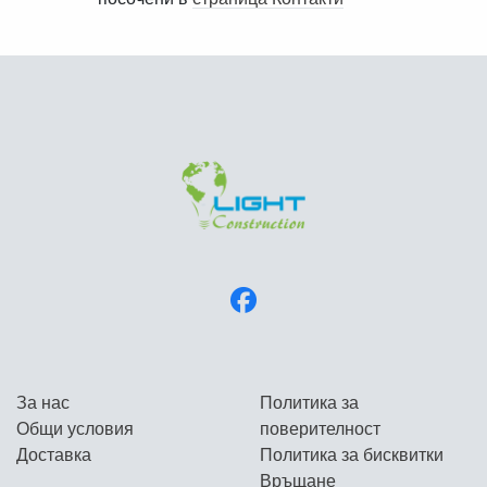
За нас
Политика за
Общи условия
поверителност
Доставка
Политика за бисквитки
Връщане