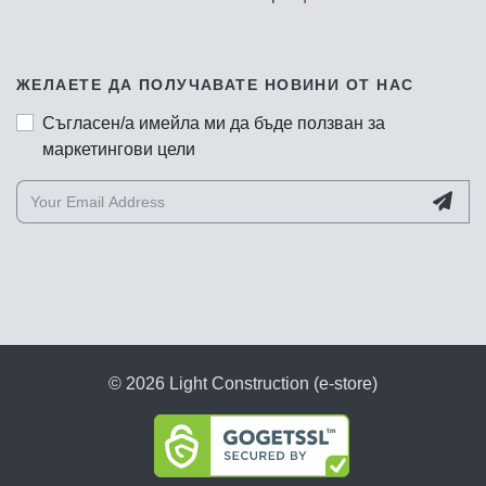
ЖЕЛАЕТЕ ДА ПОЛУЧАВАТЕ НОВИНИ ОТ НАС
Съгласен/а имейла ми да бъде ползван за
маркетингови цели
© 2026 Light Construction (e-store)