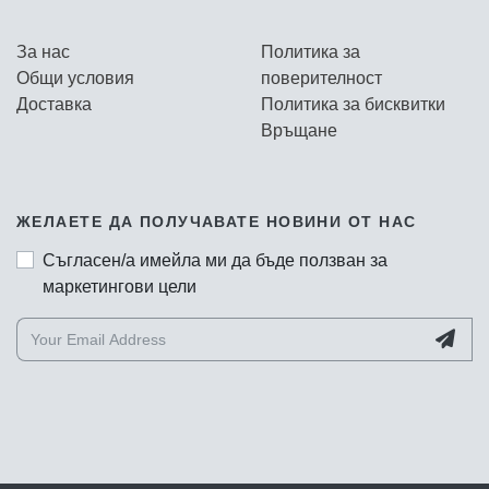
За нас
Политика за
Общи условия
поверителност
Доставка
Политика за бисквитки
Връщане
ЖЕЛАЕТЕ ДА ПОЛУЧАВАТЕ НОВИНИ ОТ НАС
Съгласен/а имейла ми да бъде ползван за
маркетингови цели