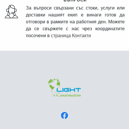
ВЪПРОСИ
За въпроси свързани със стоки, услуги или
доставки нашият екип е винаги готов да
отговори в рамките на работния ден. Можете
да се свържете с нас чрез координатите
посочени в
страница Контакти