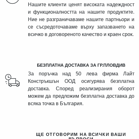
Нашите клиенти ценят високата надеждност
и функционалността на нашите продуктите.
Ние не разграничаваме нашите партньори и
се съсредоточаваме върху запазването на
всичко в договореното качество и краен срок.
БЕЗПЛАТНА ДОСТАВКА ЗА ГР.ПЛОВДИВ
За поръчка над 50 лева фирма Лайт
Констръкшън ООД осигурява безплатна
доставка. Според реализирания оборот
можем да предложим безплатна доставка до
всяка точка в България.
ЩЕ ОТГОВОРИМ НА ВСИЧКИ ВАШИ