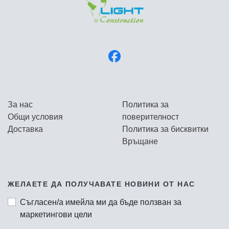
За нас
Политика за
Общи условия
поверителност
Доставка
Политика за бисквитки
Връщане
ЖЕЛАЕТЕ ДА ПОЛУЧАВАТЕ НОВИНИ ОТ НАС
Съгласен/а имейла ми да бъде ползван за
маркетингови цели