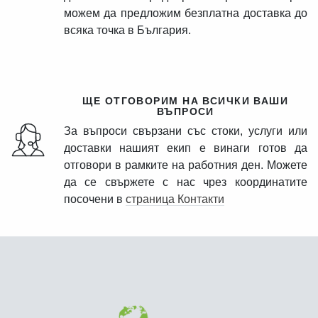
можем да предложим безплатна доставка до
всяка точка в България.
ЩЕ ОТГОВОРИМ НА ВСИЧКИ ВАШИ
ВЪПРОСИ
За въпроси свързани със стоки, услуги или
доставки нашият екип е винаги готов да
отговори в рамките на работния ден. Можете
да се свържете с нас чрез координатите
посочени в
страница Контакти