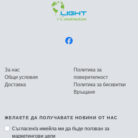
За нас
Политика за
Общи условия
поверителност
Доставка
Политика за бисквитки
Връщане
ЖЕЛАЕТЕ ДА ПОЛУЧАВАТЕ НОВИНИ ОТ НАС
Съгласен/а имейла ми да бъде ползван за
маркетингови цели