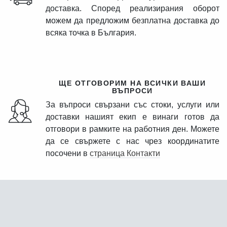
доставка. Според реализирания оборот
можем да предложим безплатна доставка до
всяка точка в България.
ЩЕ ОТГОВОРИМ НА ВСИЧКИ ВАШИ
ВЪПРОСИ
За въпроси свързани със стоки, услуги или
доставки нашият екип е винаги готов да
отговори в рамките на работния ден. Можете
да се свържете с нас чрез координатите
посочени в
страница Контакти